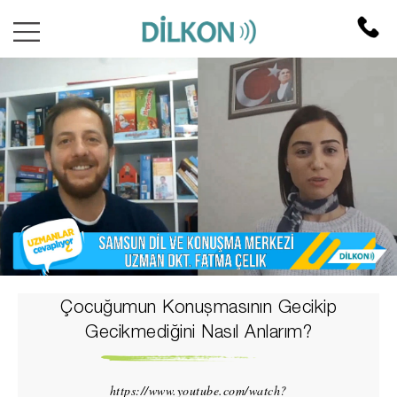
Çocuğumun Konuşmasının Gecikip
Gecikmediğini Nasıl Anlarım?
https://www.youtube.com/watch?