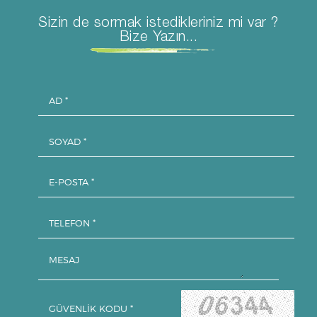
Sizin de sormak istedikleriniz mi var ?
Bize Yazın...