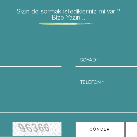
Sizin de sormak istedikleriniz mi var ?
Bize Yazın...