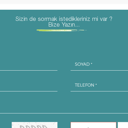
Sizin de sormak istedikleriniz mi var ?
Bize Yazın...