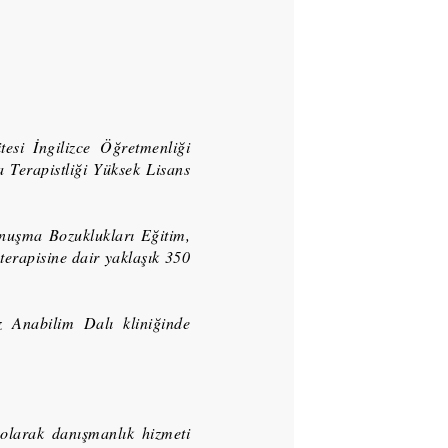
si İngilizce Öğretmenliği
 Terapistliği Yüksek Lisans
nuşma Bozuklukları Eğitim,
terapisine dair yaklaşık 350
 Anabilim Dalı kliniğinde
 olarak danışmanlık hizmeti