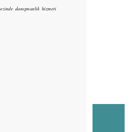
ezinde danışmanlık hizmeti